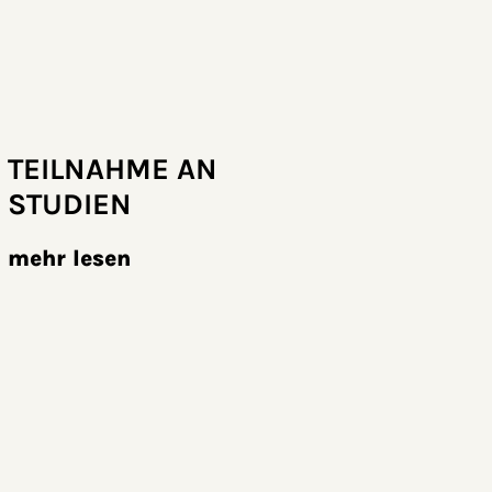
TEILNAHME AN
STUDIEN
mehr lesen