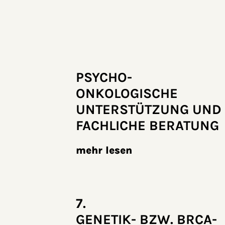
PSYCHO­
ONKOLOGISCHE
UNTERSTÜTZUNG UND
FACHLICHE BERATUNG
mehr lesen
7.
GENETIK- BZW. BRCA-