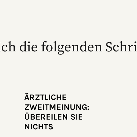
ich die folgenden Schri
ÄRZTLICHE
ZWEITMEINUNG:
ÜBEREILEN SIE
NICHTS