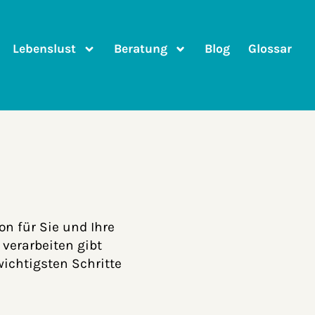
Lebenslust
Beratung
Blog
Glossar
on für Sie und Ihre
 verarbeiten gibt
ichtigsten Schritte