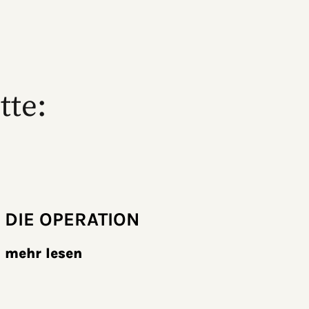
tte:
DIE OPERATION
mehr lesen