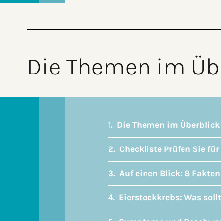
Die Themen im Üb
Die Themen im Überblick
Checkliste Prüfen Sie für
Auf einen Blick: 8 Fakte
Eierstockkrebs: Was soll