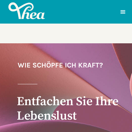
WIE SCHÖPFE ICH KRAFT?
Entfachen Sie Ihre
Lebenslust