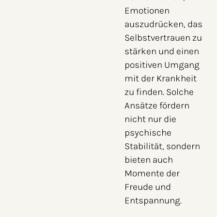
Emotionen
auszudrücken, das
Selbstvertrauen zu
stärken und einen
positiven Umgang
mit der Krankheit
zu finden. Solche
Ansätze fördern
nicht nur die
psychische
Stabilität, sondern
bieten auch
Momente der
Freude und
Entspannung.