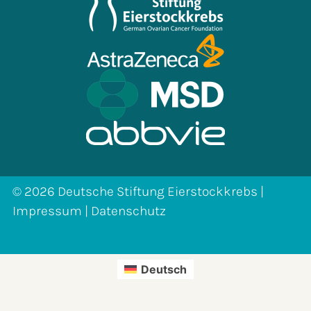
© 2026 Deutsche Stiftung Eierstockkrebs |
Impressum
|
Datenschutz
Deutsch