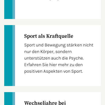
Sport als Kraftquelle
Sport und Bewegung stärken nicht
nur den Körper, sondern
unterstützen auch die Psyche.
Erfahren Sie hier mehr zu den
positiven Aspekten von Sport.
Wechseljahre bei