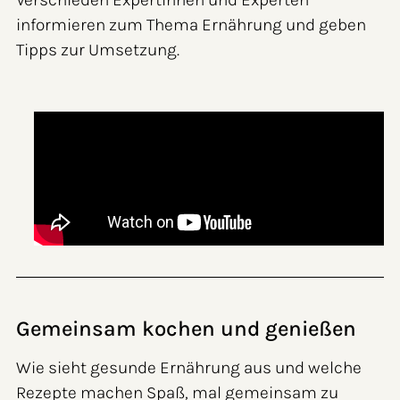
informieren zum Thema Ernährung und geben
Tipps zur Umsetzung.
Gemeinsam kochen und genießen
Wie sieht gesunde Ernährung aus und welche
Rezepte machen Spaß, mal gemeinsam zu