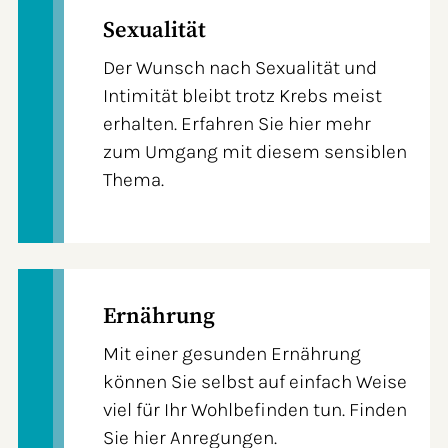
Sexualität
Der Wunsch nach Sexualität und
Intimität bleibt trotz Krebs meist
erhalten. Erfahren Sie hier mehr
zum Umgang mit diesem sensiblen
Thema.
Ernährung
Mit einer gesunden Ernährung
können Sie selbst auf einfach Weise
viel für Ihr Wohlbefinden tun. Finden
Sie hier Anregungen.