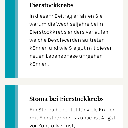
Eierstockkrebs
In diesem Beitrag erfahren Sie,
warum die Wechseljahre beim
Eierstockkrebs anders verlaufen,
welche Beschwerden auftreten
können und wie Sie gut mit dieser
neuen Lebensphase umgehen
können.
Stoma bei Eierstockkrebs
Ein Stoma bedeutet für viele Frauen
mit Eierstockkrebs zunächst Angst
vor Kontrollverlust,