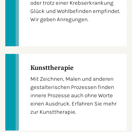
oder trotz einer Krebserkrankung
Glück und Wohlbefinden empfindet.
Wir geben Anregungen.
Kunsttherapie
Mit Zeichnen, Malen und anderen
gestalterischen Prozessen finden
innere Prozesse auch ohne Worte
einen Ausdruck. Erfahren Sie mehr
zur Kunsttherapie.