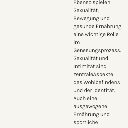
Ebenso spielen
Sexualität,
Bewegung und
gesunde Ernährung
eine wichtige Rolle
im
Genesungsprozess.
Sexualität und
Intimität sind
zentraleAspekte
des Wohlbefindens
und der Identität.
Auch eine
ausgewogene
Ernährung und
sportliche