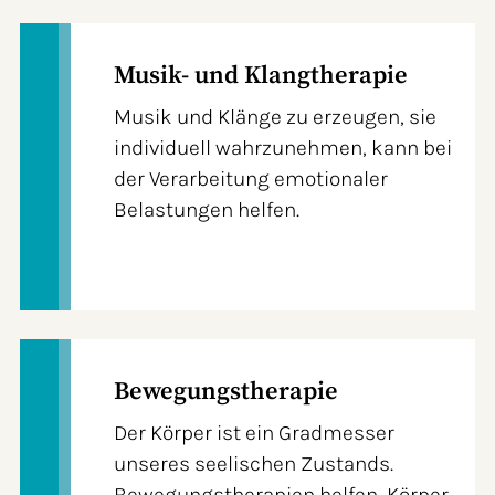
Musik- und Klangtherapie
Musik und Klänge zu erzeugen, sie
individuell wahrzunehmen, kann bei
der Verarbeitung emotionaler
Belastungen helfen.
Bewegungstherapie
Der Körper ist ein Gradmesser
unseres seelischen Zustands.
Bewegungstherapien helfen, Körper