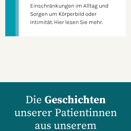
Einschränkungen im Alltag und
Sorgen um Körperbild oder
Intimität. Hier lesen Sie mehr.
Die
Geschichten
unserer Patientinnen
aus unserem