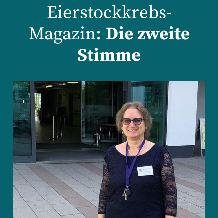
Eierstockkrebs-
Magazin:
Die zweite
Stimme