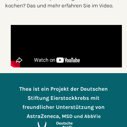
kochen? Das und mehr erfahren Sie im Video.
Thea ist ein Projekt der Deutschen
Stiftung Eierstockkrebs mit
freundlicher Unterstützung von
AstraZeneca,
MSD
und AbbVie