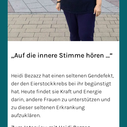
„Auf die innere Stimme hören …“
Heidi Bezazz hat einen seltenen Gendefekt,
der den Eierstockkrebs bei ihr begünstigt
hat. Heute findet sie Kraft und Energie
darin, andere Frauen zu unterstützen und
zu dieser seltenen Erkrankung
aufzuklären.