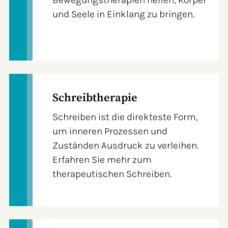
und Seele in Einklang zu bringen.
Schreibtherapie
Schreiben ist die direkteste Form,
um inneren Prozessen und
Zuständen Ausdruck zu verleihen.
Erfahren Sie mehr zum
therapeutischen Schreiben.