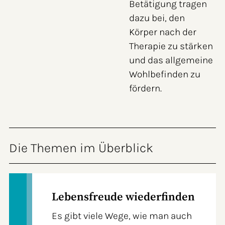
Betätigung tragen
dazu bei, den
Körper nach der
Therapie zu stärken
und das allgemeine
Wohlbefinden zu
fördern.
Die Themen im Überblick
Lebensfreude wiederfinden
Es gibt viele Wege, wie man auch