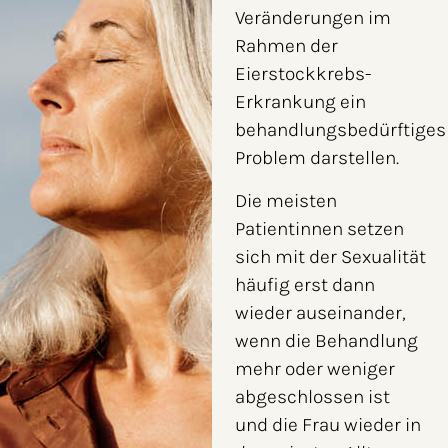
Veränderungen im
Rahmen der
Eierstockkrebs-
Erkrankung ein
behandlungsbedürftiges
Problem darstellen.
Die meisten
Patientinnen setzen
sich mit der Sexualität
häufig erst dann
wieder auseinander,
wenn die Behandlung
mehr oder weniger
abgeschlossen ist
und die Frau wieder in