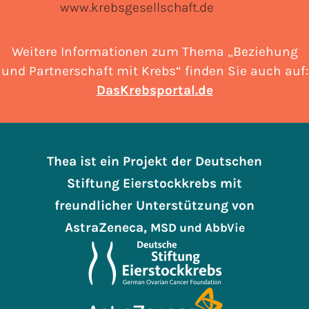
www.krebsgesellschaft.de
Weitere Informationen zum Thema „Beziehung
und Partnerschaft mit Krebs“ finden Sie auch auf:
DasKrebsportal.de
Thea ist ein Projekt der Deutschen
Stiftung Eierstockkrebs mit
freundlicher Unterstützung von
AstraZeneca,
MSD
und AbbVie