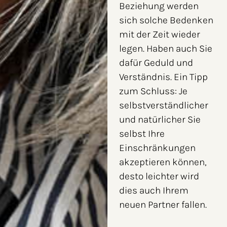
Beziehung werden
sich solche Bedenken
mit der Zeit wieder
legen. Haben auch Sie
dafür Geduld und
Verständnis. Ein Tipp
zum Schluss: Je
selbstverständlicher
und natürlicher Sie
selbst Ihre
Einschränkungen
akzeptieren können,
desto leichter wird
dies auch Ihrem
neuen Partner fallen.