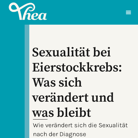
Sexualität bei
Eierstockkrebs:
Was sich
verändert und
was bleibt
Wie verändert sich die Sexualität
nach der Diagnose