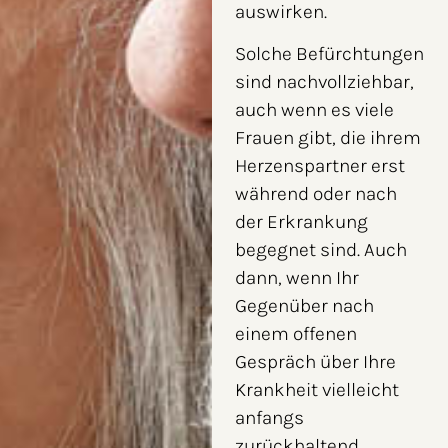
auswirken.
Solche Befürchtungen
sind nachvollziehbar,
auch wenn es viele
Frauen gibt, die ihrem
Herzenspartner erst
während oder nach
der Erkrankung
begegnet sind. Auch
dann, wenn Ihr
Gegenüber nach
einem offenen
Gespräch über Ihre
Krankheit vielleicht
anfangs
zurückhaltend