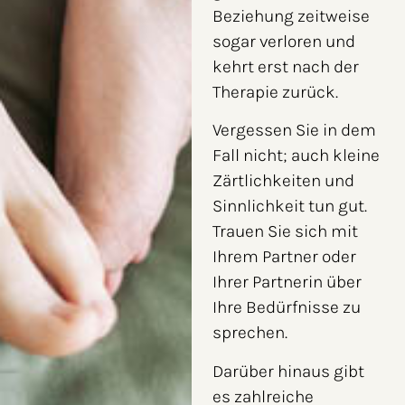
Beziehung zeitweise
sogar verloren und
kehrt erst nach der
Therapie zurück.
Vergessen Sie in dem
Fall nicht; auch kleine
Zärtlichkeiten und
Sinnlichkeit tun gut.
Trauen Sie sich mit
Ihrem Partner oder
Ihrer Partnerin über
Ihre Bedürfnisse zu
sprechen.
Darüber hinaus gibt
es zahlreiche