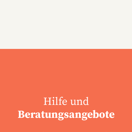
Hilfe und
Beratungsangebote