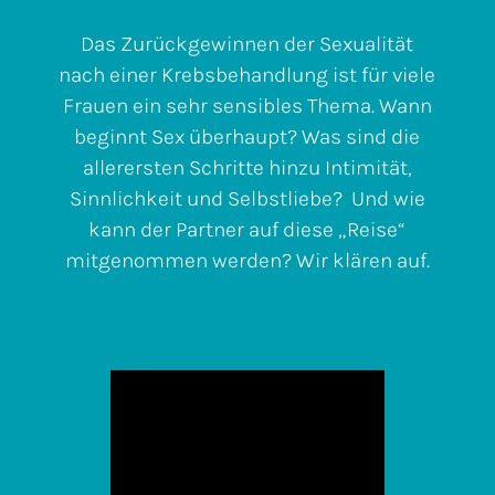
Das Zurückgewinnen der Sexualität
nach einer Krebsbehandlung ist für viele
Frauen ein sehr sensibles Thema. Wann
beginnt Sex überhaupt? Was sind die
allerersten Schritte hinzu Intimität,
Sinnlichkeit und Selbstliebe? Und wie
kann der Partner auf diese „Reise“
mitgenommen werden? Wir klären auf.