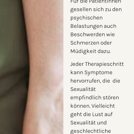
Für die Patientinnen
gesellen sich zu den
psychischen
Belastungen auch
Beschwerden wie
Schmerzen oder
Müdigkeit dazu.
Jeder Therapieschritt
kann Symptome
hervorrufen, die die
Sexualität
empfindlich stören
können. Vielleicht
geht die Lust auf
Sexualität und
geschlechtliche