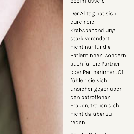
beeinflussen.
Der Alltag hat sich
durch die
Krebsbehandlung
stark verändert –
nicht nur für die
Patientinnen, sondern
auch für die Partner
oder Partnerinnen. Oft
fühlen sie sich
unsicher gegenüber
den betroffenen
Frauen, trauen sich
nicht darüber zu
reden.