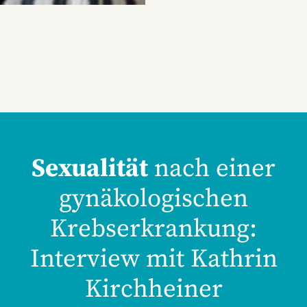
Sexualität
nach einer
gynäkologischen
Krebserkrankung:
Interview mit Kathrin
Kirchheiner