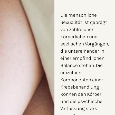
Die menschliche
Sexualität ist geprägt
von zahlreichen
körperlichen und
seelischen Vorgängen,
die untereinander in
einer empfindlichen
Balance stehen. Die
einzelnen
Komponenten einer
Krebsbehandlung
können den Körper
und die psychische
Verfassung stark