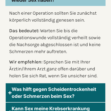
wieder Sex haben?
Nach einer Operation sollten Sie zunächst
körperlich vollständig genesen sein.
Das bedeutet:
Warten Sie bis die
Operationswunde vollständig verheilt sowie
die Nachsorge abgeschlossen ist und keine
Schmerzen mehr auftreten.
Wir empfehlen:
Sprechen Sie mit Ihrer
Ärztin/Ihrem Arzt ganz offen darüber und
holen Sie sich Rat, wenn Sie unsicher sind.
Was hilft gegen Scheidentrockenheit
oder Schmerzen beim Sex?
Kann Sex meine Krebserkrankung