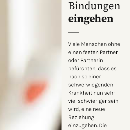
Bindungen
eingehen
Viele Menschen ohne
einen festen Partner
oder Partnerin
befürchten, dass es
nach so einer
schwerwiegenden
Krankheit nun sehr
viel schwieriger sein
wird, eine neue
Beziehung
einzugehen. Die