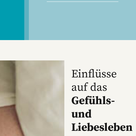
Einflüsse
auf das
Gefühls-
und
Liebesleben