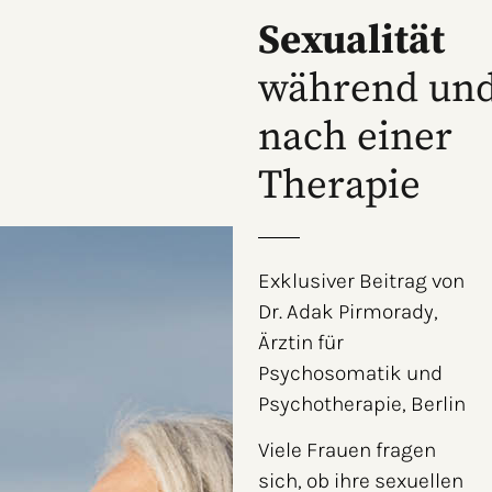
Sexualität
während un
nach einer
Therapie
Exklusiver Beitrag von
Dr. Adak Pirmorady,
Ärztin für
Psychosomatik und
Psychotherapie, Berlin
Viele Frauen fragen
sich, ob ihre sexuellen