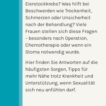
Eierstockkrebs? Was hilft bei
Beschwerden wie Trockenheit,
Schmerzen oder Unsicherheit
nach der Behandlung? Viele
Frauen stellen sich diese Fragen
– besonders nach Operation,
Chemotherapie oder wenn ein
Stoma notwendig wurde.
Hier finden Sie Antworten auf die
häufigsten Sorgen, Tipps für
mehr Nähe trotz Krankheit und
Unterstützung, wenn Sexualität
sich neu anfühlen darf.