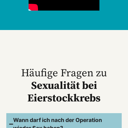
Häufige Fragen zu
Sexualität bei
Eierstockkrebs
Wann darf ich nach der Operation