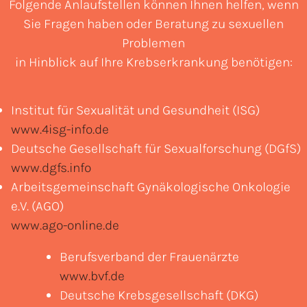
Folgende Anlaufstellen können Ihnen helfen, wenn
Sie Fragen haben oder Beratung zu sexuellen
Problemen
in Hinblick auf Ihre Krebserkrankung benötigen:
Institut für Sexualität und Gesundheit (ISG)
www.4isg-info.de
Deutsche Gesellschaft für Sexualforschung (DGfS)
www.dgfs.info
Arbeitsgemeinschaft Gynäkologische Onkologie
e.V. (AGO)
www.ago-online.de
Berufsverband der Frauenärzte
www.bvf.de
Deutsche Krebsgesellschaft (DKG)