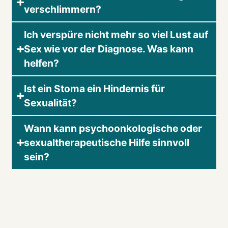
verschlimmern?
Ich verspüre nicht mehr so viel Lust auf
Sex wie vor der Diagnose. Was kann
helfen?
Ist ein Stoma ein Hindernis für
Sexualität?
Wann kann psychoonkologische oder
sexualtherapeutische Hilfe sinnvoll
sein?