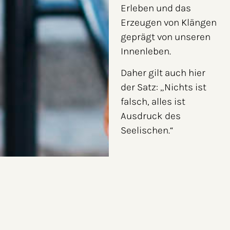
Erleben und das
Erzeugen von Klängen
geprägt von unseren
Innenleben.
Daher gilt auch hier
der Satz: „Nichts ist
falsch, alles ist
Ausdruck des
Seelischen.“