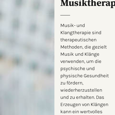
Musiktherap
Musik- und
Klangtherapie sind
therapeutischen
Methoden, die gezielt
Musik und Klänge
verwenden, um die
psychische und
physische Gesundheit
zu fördern,
wiederherzustellen
und zu erhalten. Das
Erzeugen von Klängen
kann ein wertvolles