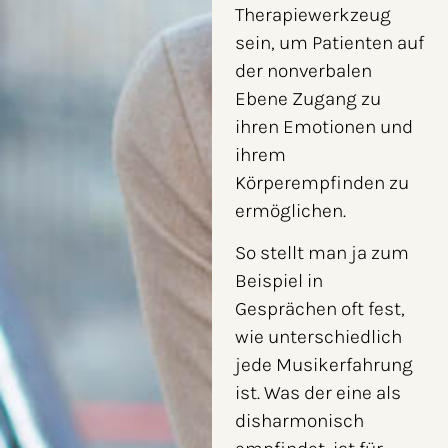
Therapiewerkzeug
sein, um Patienten auf
der nonverbalen
Ebene Zugang zu
ihren Emotionen und
ihrem
Körperempfinden zu
ermöglichen.
So stellt man ja zum
Beispiel in
Gesprächen oft fest,
wie unterschiedlich
jede Musikerfahrung
ist. Was der eine als
disharmonisch