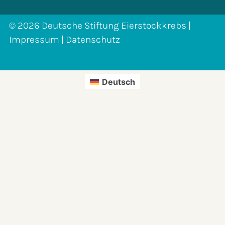
© 2026 Deutsche Stiftung Eierstockkrebs |
Impressum
|
Datenschutz
Deutsch