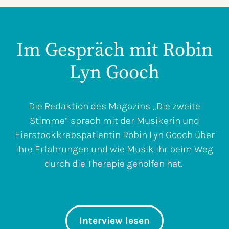
Im Gespräch mit Robin
Lyn Gooch
Die Redaktion des Magazins „Die zweite
Stimme“ sprach mit der Musikerin und
Eierstockkrebspatientin Robin Lyn Gooch über
ihre Erfahrungen und wie Musik ihr beim Weg
durch die Therapie geholfen hat.
Interview lesen