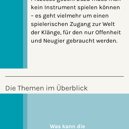
kein Instrument spielen können
– es geht vielmehr um einen
spielerischen Zugang zur Welt
der Klänge, für den nur Offenheit
und Neugier gebraucht werden.
Die Themen im Überblick
Was kann die