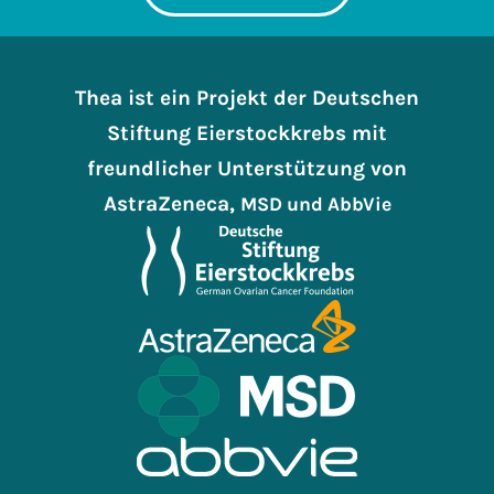
Thea ist ein Projekt der Deutschen
Stiftung Eierstockkrebs mit
freundlicher Unterstützung von
AstraZeneca,
MSD
und AbbVie