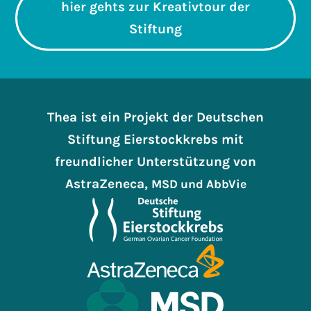
hier gehts zur Kreativtour der
Stiftung
Thea ist ein Projekt der Deutschen
Stiftung Eierstockkrebs mit
freundlicher Unterstützung von
AstraZeneca,
MSD
und AbbVie