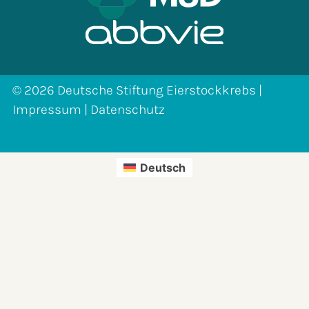
© 2026 Deutsche Stiftung Eierstockkrebs |
Impressum
|
Datenschutz
Deutsch