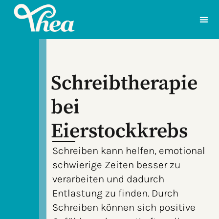
Schreibtherapie
bei
Eierstockkrebs
Schreiben kann helfen, emotional
schwierige Zeiten besser zu
verarbeiten und dadurch
Entlastung zu finden. Durch
Schreiben können sich positive