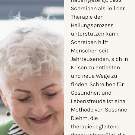
Schreiben als Teil der
Therapie den
Heilungsprozess
unterstützen kann.
Schreiben hilft
Menschen seit
Jahrtausenden, sich in
Krisen zu entlasten
und neue Wege zu
finden. Schreiben für
Gesundheit und
Lebensfreude ist eine
Methode von Susanne
Diehm, die
therapiebegleitend
dabei unterstützt, die