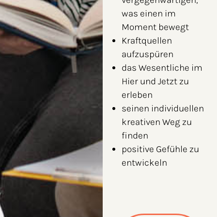
was einen im
Moment bewegt
Kraftquellen
aufzuspüren
das Wesentliche im
Hier und Jetzt zu
erleben
seinen individuellen
kreativen Weg zu
finden
positive Gefühle zu
entwickeln