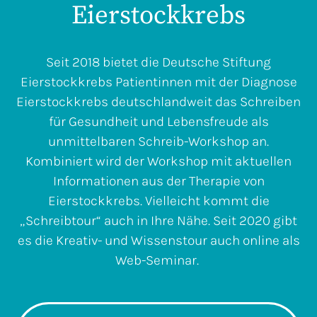
Eierstockkrebs
Seit 2018 bietet die Deutsche Stiftung
Eierstockkrebs Patientinnen mit der Diagnose
Eierstockkrebs deutschlandweit das Schreiben
für Gesundheit und Lebensfreude als
unmittelbaren Schreib-Workshop an.
Kombiniert wird der Workshop mit aktuellen
Informationen aus der Therapie von
Eierstockkrebs. Vielleicht kommt die
„Schreibtour“ auch in Ihre Nähe. Seit 2020 gibt
es die Kreativ- und Wissenstour auch online als
Web-Seminar.