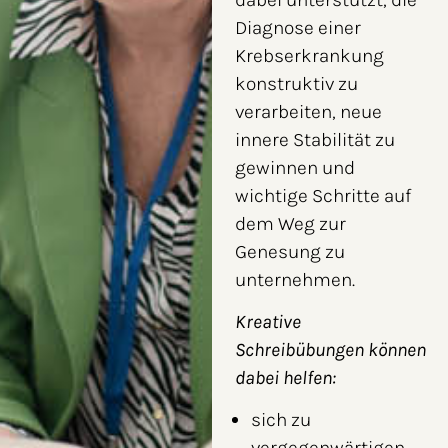
Diagnose einer
Krebserkrankung
konstruktiv zu
verarbeiten, neue
innere Stabilität zu
gewinnen und
wichtige Schritte auf
dem Weg zur
Genesung zu
unternehmen.
Kreative
Schreibübungen können
dabei helfen:
sich zu
vergegenwärtigen,