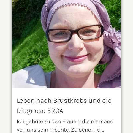
Leben nach Brustkrebs und die
Diagnose BRCA
Ich gehöre zu den Frauen, die niemand
von uns sein möchte. Zu denen, die