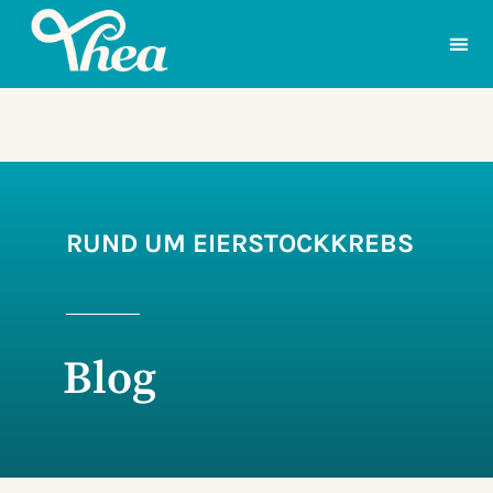
RUND UM EIERSTOCKKREBS
Blog