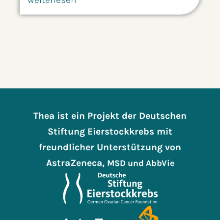
Thea ist ein Projekt der Deutschen
Stiftung Eierstockkrebs mit
freundlicher Unterstützung von
AstraZeneca,
MSD
und AbbVie