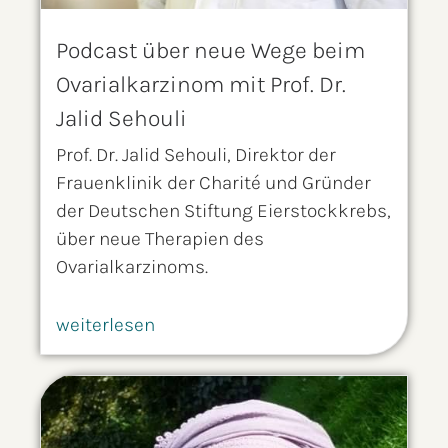
Podcast über neue Wege beim
Ovarialkarzinom mit Prof. Dr.
Jalid Sehouli
Prof. Dr. Jalid Sehouli, Direktor der
Frauenklinik der Charité und Gründer
der Deutschen Stiftung Eierstockkrebs,
über neue Therapien des
Ovarialkarzinoms.
weiterlesen