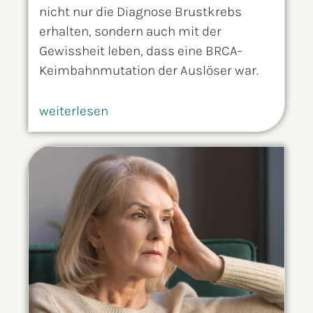
nicht nur die Diagnose Brustkrebs
erhalten, sondern auch mit der
Gewissheit leben, dass eine BRCA-
Keimbahnmutation der Auslöser war.
weiterlesen