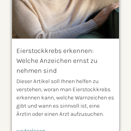
Eierstockkrebs erkennen:
Welche Anzeichen ernst zu
nehmen sind
Dieser Artikel soll Ihnen helfen zu
verstehen, woran man Eierstockkrebs
erkennen kann, welche Warnzeichen es
gibt und wann es sinnvoll ist, eine
Ärztin oder einen Arzt aufzusuchen.
weiterlesen