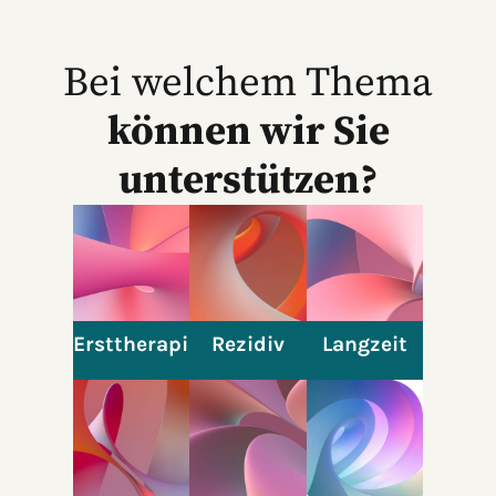
Bei welchem Thema
können wir Sie
unterstützen?
Ersttherapie
Rezidiv
Langzeit