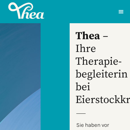
Thea
–
Ihre
Therapie­
begleiterin
bei
Eierstockk
Sie haben vor