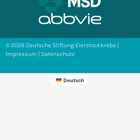
© 2026 Deutsche Stiftung Eierstockkrebs |
Impressum
|
Datenschutz
Deutsch