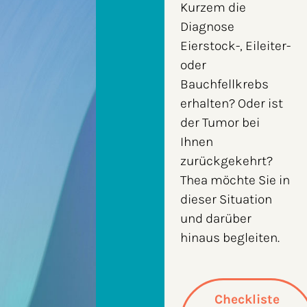
Kurzem die
Diagnose
Eierstock-, Eileiter-
oder
Bauchfellkrebs
erhalten? Oder ist
der Tumor bei
Ihnen
zurückgekehrt?
Thea möchte Sie in
dieser Situation
und darüber
hinaus begleiten.
Checkliste