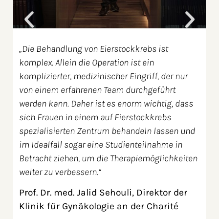
„Die Behandlung von Eierstockkrebs ist
komplex. Allein die Operation ist ein
komplizierter, medizinischer Eingriff, der nur
von einem erfahrenen Team durchgeführt
werden kann. Daher ist es enorm wichtig, dass
r
sich Frauen in einem auf Eierstockkrebs
spezialisierten Zentrum behandeln lassen und
im Idealfall sogar eine Studienteilnahme in
Betracht ziehen, um die Therapiemöglichkeiten
weiter zu verbessern.“
Prof. Dr. med. Jalid Sehouli, Direktor der
Klinik für Gynäkologie an der Charité