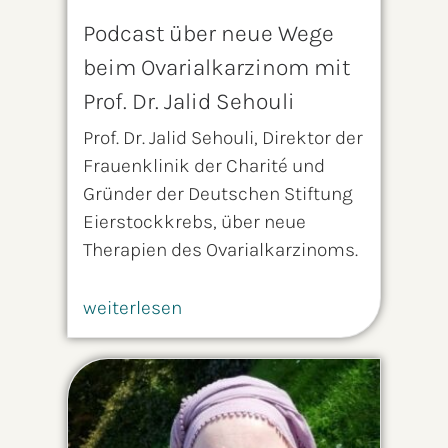
Podcast über neue Wege
beim Ovarialkarzinom mit
Prof. Dr. Jalid Sehouli
Prof. Dr. Jalid Sehouli, Direktor der
Frauenklinik der Charité und
Gründer der Deutschen Stiftung
Eierstockkrebs, über neue
Therapien des Ovarialkarzinoms.
weiterlesen