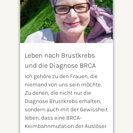
Leben nach Brustkrebs
und die Diagnose BRCA
Ich gehöre zu den Frauen, die
niemand von uns sein möchte.
Zu denen, die nicht nur die
Diagnose Brustkrebs erhalten,
sondern auch mit der Gewissheit
leben, dass eine BRCA-
Keimbahnmutation der Auslöser