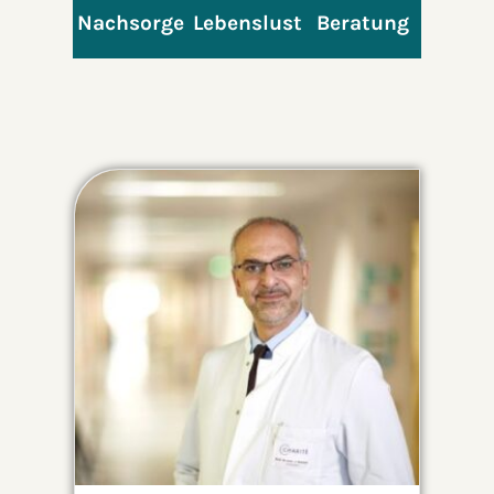
Nachsorge
Lebenslust
Beratung