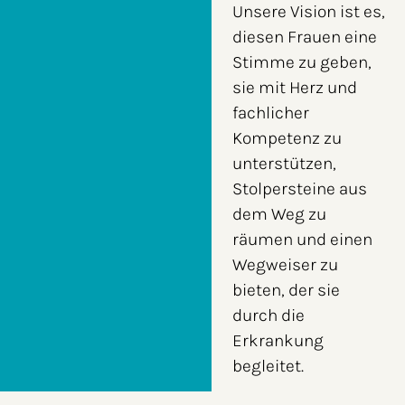
Unsere Vision ist es,
diesen Frauen eine
Stimme zu geben,
sie mit Herz und
fachlicher
Kompetenz zu
unterstützen,
Stolpersteine aus
dem Weg zu
räumen und einen
Wegweiser zu
bieten, der sie
durch die
Erkrankung
begleitet.