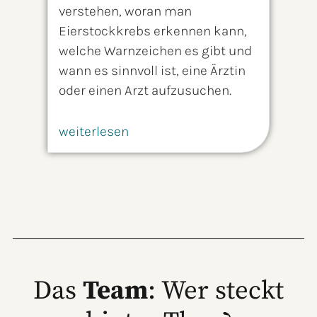
verstehen, woran man
Eierstockkrebs erkennen kann,
welche Warnzeichen es gibt und
wann es sinnvoll ist, eine Ärztin
oder einen Arzt aufzusuchen.
weiterlesen
Das
Team
: Wer steckt