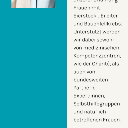
Frauen mit
Eierstock-, Eileiter-
und Bauchfellkrebs.
Unterstützt werden
wir dabei sowohl
von medizinischen
Kompetenzzentren,
wie der Charité, als
auch von
bundesweiten
Partnern,
Expert:innen,
Selbsthilfegruppen
und natürlich
betroffenen Frauen.