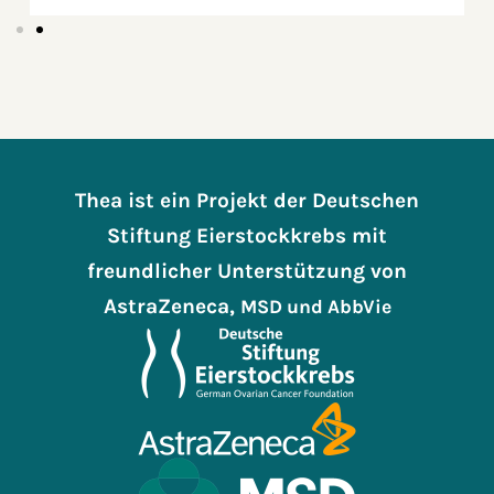
Thea ist ein Projekt der Deutschen
Stiftung Eierstockkrebs mit
freundlicher Unterstützung von
AstraZeneca,
MSD
und AbbVie