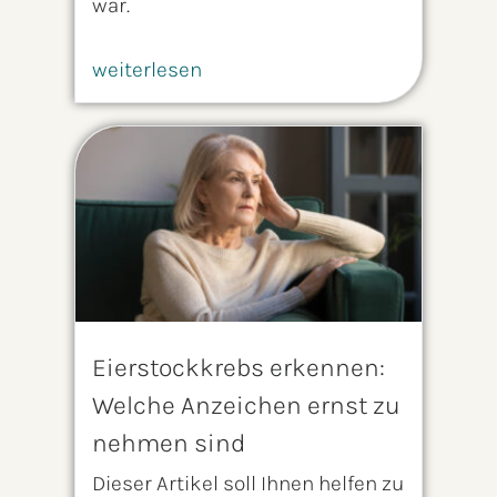
war.
weiterlesen
Eierstockkrebs erkennen:
Welche Anzeichen ernst zu
nehmen sind
Dieser Artikel soll Ihnen helfen zu